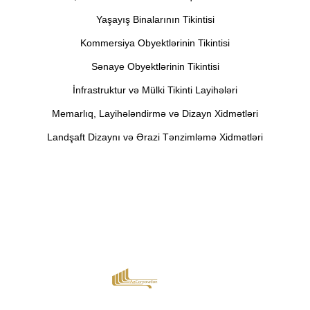
Yaşayış Binalarının Tikintisi
Kommersiya Obyektlərinin Tikintisi
Sənaye Obyektlərinin Tikintisi
İnfrastruktur və Mülki Tikinti Layihələri
Memarlıq, Layihələndirmə və Dizayn Xidmətləri
Landşaft Dizaynı və Ərazi Tənzimləmə Xidmətləri