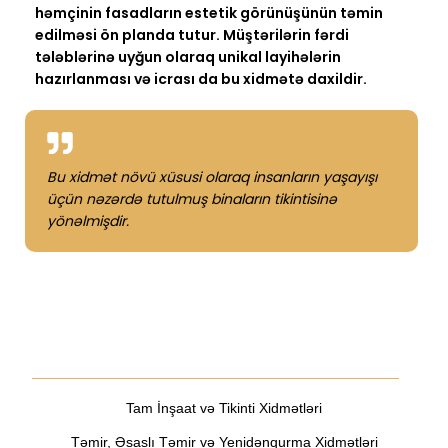
həmçinin fasadların estetik görünüşünün təmin
edilməsi ön planda tutur. Müştərilərin fərdi
tələblərinə uyğun olaraq unikal layihələrin
hazırlanması və icrası da bu xidmətə daxildir.
Bu xidmət növü xüsusi olaraq insanların yaşayışı
üçün nəzərdə tutulmuş binaların tikintisinə
yönəlmişdir.
Digər xidmətlərimiz
Tam İnşaat və Tikinti Xidmətləri
Təmir, Əsaslı Təmir və Yenidənqurma Xidmətləri