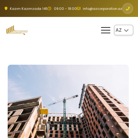
Kazım Kazımzadə 145
09:00 - 18:00
info@azcorporation.az