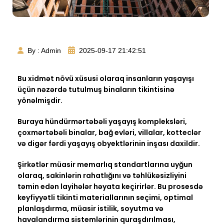
Yaşayış Binalarının Tikintisi
By : Admin
2025-09-17 21:42:51
Bu xidmət növü xüsusi olaraq insanların yaşayışı
üçün nəzərdə tutulmuş binaların tikintisinə
yönəlmişdir.
Buraya hündürmərtəbəli yaşayış kompleksləri,
çoxmərtəbəli binalar, bağ evləri, villalar, kotteclər
və digər fərdi yaşayış obyektlərinin inşası daxildir.
Şirkətlər müasir memarlıq standartlarına uyğun
olaraq, sakinlərin rahatlığını və təhlükəsizliyini
təmin edən layihələr həyata keçirirlər. Bu prosesdə
keyfiyyətli tikinti materiallarının seçimi, optimal
planlaşdırma, müasir istilik, soyutma və
havalandırma sistemlərinin quraşdırılması,